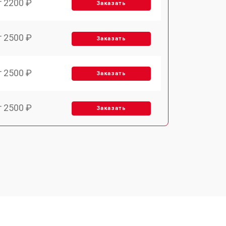
т 2200 ₽
Заказать
т 2500 ₽
Заказать
т 2500 ₽
Заказать
т 2500 ₽
Заказать
т 3700 ₽
Заказать
т 2200 ₽
Заказать
т 3200 ₽
Заказать