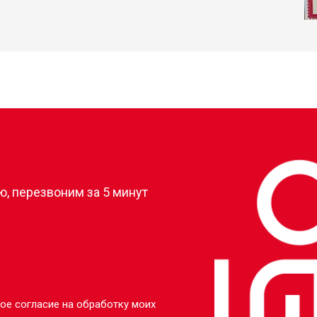
?
, перезвоним за 5 минут
ое согласие на обработку моих