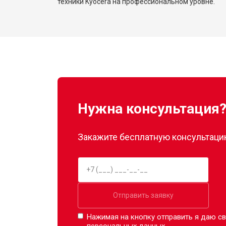
техники Kyocera на профессиональном уровне.
Нужна консультация
Закажите бесплатную консультацию
Отправить заявку
Нажимая на кнопку отправить я даю св
персональных данных.