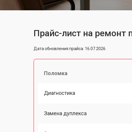
Прайс-лист на ремонт 
Дата обновления прайса: 16.07.2026
Поломка
Диагностика
Замена дуплекса