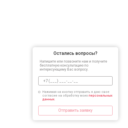
Остались вопросы?
Напишите или позвоните нам и получите
бесплатную консультацию по
интересующему Вас вопросу.
Нажимая на кнопку отправить я даю свое
согласие на обработку моих
персональных
данных.
Отправить заявку