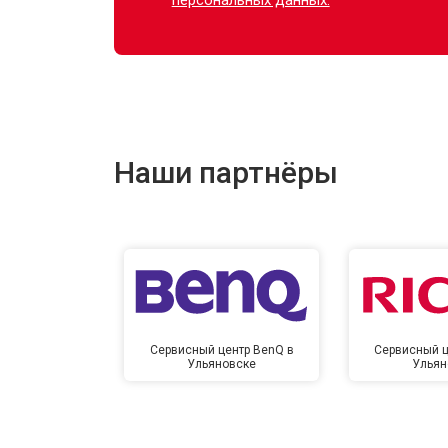
Наши партнёры
Сервисный центр BenQ в
Сервисный ц
Ульяновске
Ульян