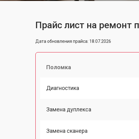
Прайс лист на ремонт 
Дата обновления прайса: 18.07.2026
Поломка
Диагностика
Замена дуплекса
Замена сканера