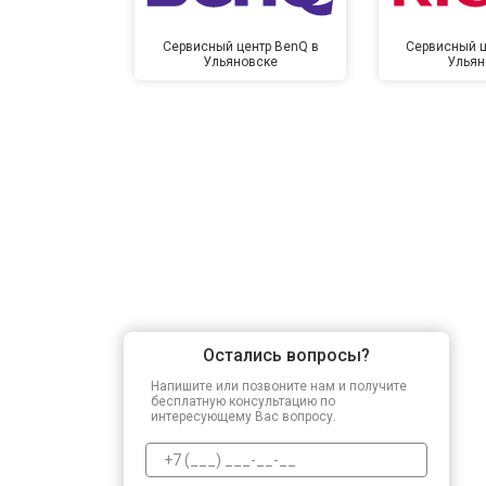
Сервисный центр BenQ в
Сервисный ц
Ульяновске
Ульян
Остались вопросы?
Напишите или позвоните нам и получите
бесплатную консультацию по
интересующему Вас вопросу.