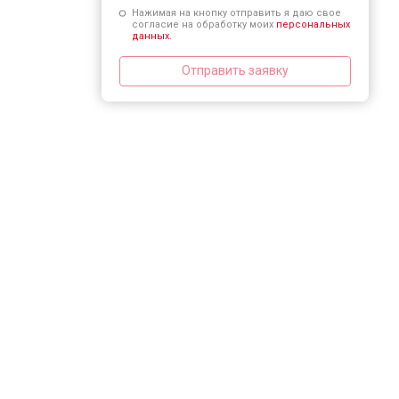
Нажимая на кнопку отправить я даю свое
согласие на обработку моих
персональных
данных.
Отправить заявку