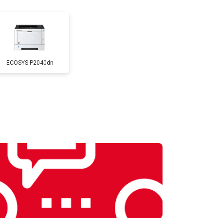
т 2500 ₽
Заказать
т 2600 ₽
Заказать
ECOSYS P2040dn
т 1800 ₽
Заказать
т 2300 ₽
Заказать
т 2600 ₽
Заказать