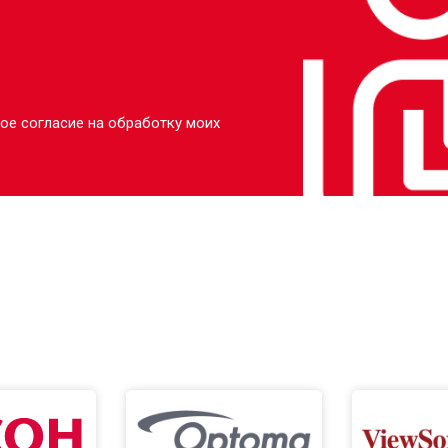
ое согласие на обработку моих