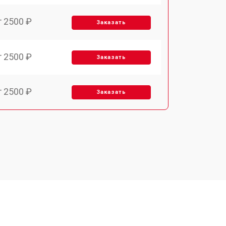
т 2500 ₽
Заказать
т 2500 ₽
Заказать
т 2500 ₽
Заказать
т 3700 ₽
Заказать
т 3200 ₽
Заказать
т 3500 ₽
Заказать