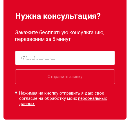
Нужна консультация?
Закажите бесплатную консультацию,
перезвоним за 5 минут
Отправить заявку
Нажимая на кнопку отправить я даю свое
согласие на обработку моих
персональных
данных.