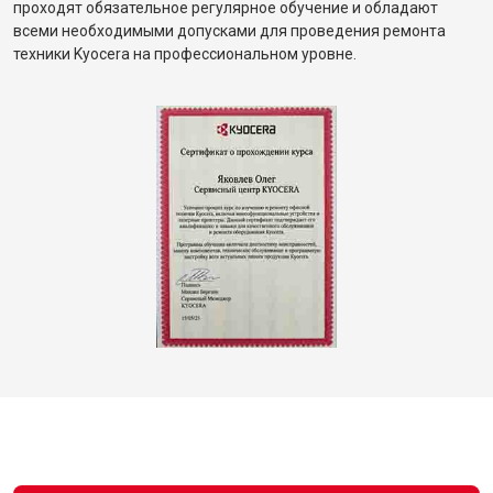
проходят обязательное регулярное обучение и обладают
всеми необходимыми допусками для проведения ремонта
техники Kyocera на профессиональном уровне.