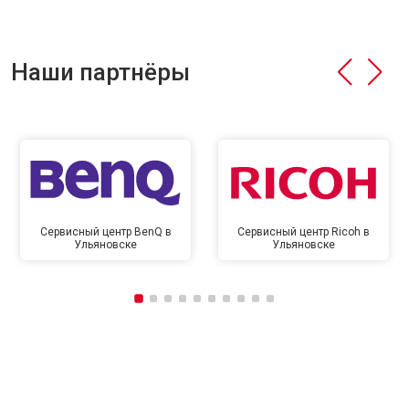
Наши партнёры
Сервисный центр BenQ в
Сервисный центр Ricoh в
Ульяновске
Ульяновске