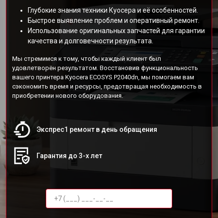
Глубокие знания техники Куосера и её особенностей.
Быстрое выявление проблем и оперативный ремонт.
Использование оригинальных запчастей для гарантии
качества и долговечности результата.
Мы стремимся к тому, чтобы каждый клиент был
удовлетворён результатом. Восстановив функциональность
вашего принтера Kyocera ECOSYS P2040dn, мы помогаем вам
сэкономить время и ресурсы, предотвращая необходимость в
приобретении нового оборудования.
Экспрес1 ремонт в день обращения
Гарантия до 3-х лет