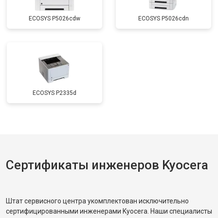
ECOSYS P5026cdw
ECOSYS P5026cdn
ECOSYS P2335d
Сертификаты инженеров Kyocera
Штат сервисного центра укомплектован исключительно
сертифицированными инженерами Kyocera. Наши специалисты