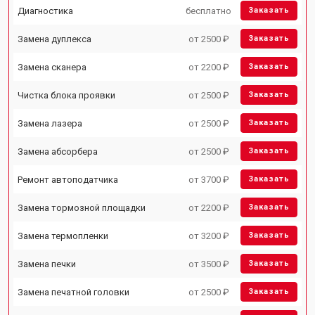
Диагностика
бесплатно
Заказать
Замена дуплекса
от 2500 ₽
Заказать
Замена сканера
от 2200 ₽
Заказать
Чистка блока проявки
от 2500 ₽
Заказать
Замена лазера
от 2500 ₽
Заказать
Замена абсорбера
от 2500 ₽
Заказать
Ремонт автоподатчика
от 3700 ₽
Заказать
Замена тормозной площадки
от 2200 ₽
Заказать
Замена термопленки
от 3200 ₽
Заказать
Замена печки
от 3500 ₽
Заказать
Замена печатной головки
от 2500 ₽
Заказать