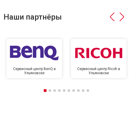
Наши партнёры
Сервисный центр BenQ в
Сервисный центр Ricoh в
Ульяновске
Ульяновске