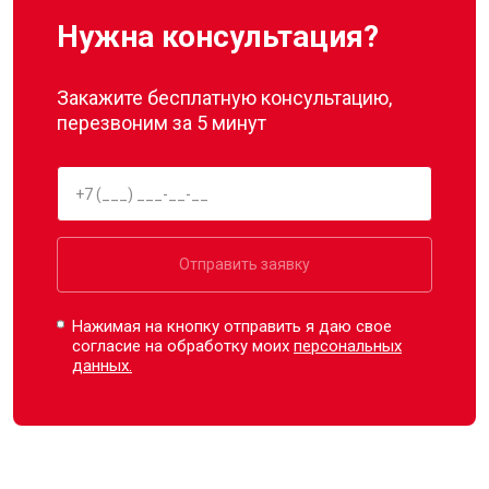
Нужна консультация?
Закажите бесплатную консультацию,
перезвоним за 5 минут
Отправить заявку
Нажимая на кнопку отправить я даю свое
согласие на обработку моих
персональных
данных.