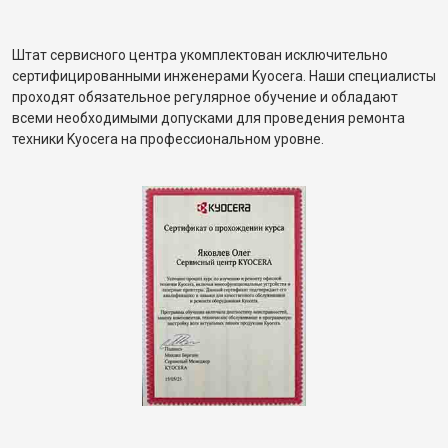
Штат сервисного центра укомплектован исключительно
сертифицированными инженерами Kyocera. Наши специалисты
проходят обязательное регулярное обучение и обладают
всеми необходимыми допусками для проведения ремонта
техники Kyocera на профессиональном уровне.