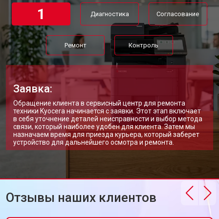
1
Диагностика
Согласование
Ремонт
Контроль
Заявка:
Обращение клиента в сервисный центр для ремонта
техники Kyocera начинается с заявки. Этот этап включает
в себя уточнение деталей неисправности и выбор метода
связи, который наиболее удобен для клиента. Затем мы
назначаем время для приезда курьера, который заберет
устройство для дальнейшего осмотра и ремонта.
Отзывы наших клиентов