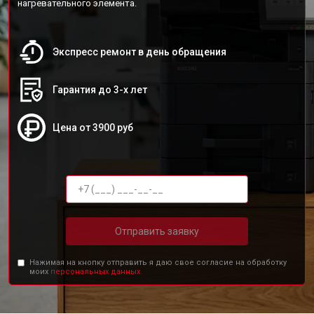
нагревательного элемента.
Экспресс ремонт в день обращения
Гарантия до 3-х лет
Цена от 3900 руб
Отправить заявку
Нажимая на кнопку отправить я даю свое согласие на обработку
моих
персональных данных.