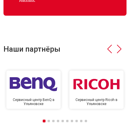
Наши партнёры
Сервисный центр BenQ в
Сервисный центр Ricoh в
Ульяновске
Ульяновске