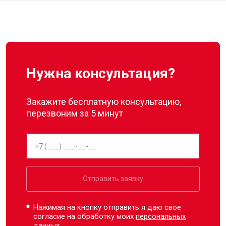
Нужна консультация?
Закажите бесплатную консультацию,
перезвоним за 5 минут
Отправить заявку
Нажимая на кнопку отправить я даю свое
согласие на обработку моих
персональных
данных.