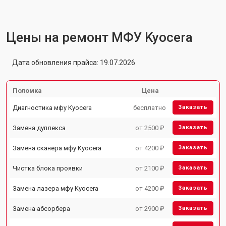
Цены на ремонт МФУ Kyocera
Дата обновления прайса: 19.07.2026
Поломка
Цена
Диагностика мфу Kyocera
бесплатно
Заказать
Замена дуплекса
от 2500 ₽
Заказать
Замена сканера мфу Kyocera
от 4200 ₽
Заказать
Чистка блока проявки
от 2100 ₽
Заказать
Замена лазера мфу Kyocera
от 4200 ₽
Заказать
Замена абсорбера
от 2900 ₽
Заказать