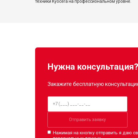
техники Kyocera на профессиональном уровне.
Нужна консультация
Закажите бесплатную консультацию
Отправить заявку
Нажимая на кнопку отправить я даю св