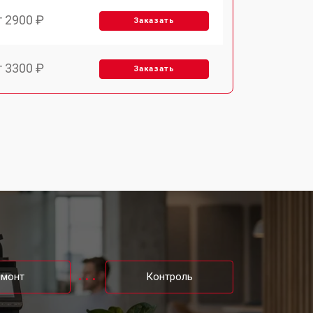
т 2900 ₽
Заказать
т 3300 ₽
Заказать
т 2800 ₽
Заказать
т 3900 ₽
Заказать
т 2500 ₽
Заказать
т 3500 ₽
Заказать
емонт
Контроль
т 2800 ₽
Заказать