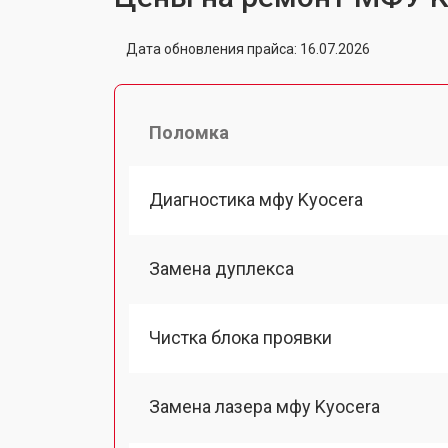
Дата обновления прайса: 16.07.2026
Поломка
Диагностика мфу Kyocera
Замена дуплекса
Чистка блока проявки
Замена лазера мфу Kyocera