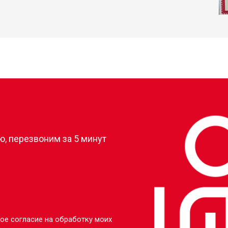
?
, перезвоним за 5 минут
ое согласие на обработку моих