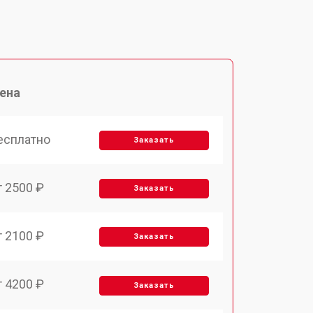
ена
есплатно
Заказать
т 2500 ₽
Заказать
т 2100 ₽
Заказать
т 4200 ₽
Заказать