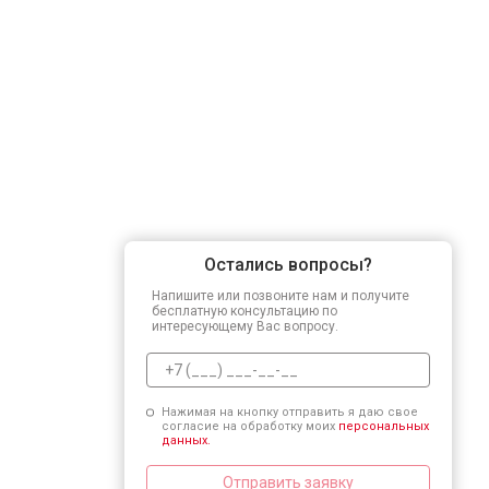
Остались вопросы?
Напишите или позвоните нам и получите
бесплатную консультацию по
интересующему Вас вопросу.
Нажимая на кнопку отправить я даю свое
согласие на обработку моих
персональных
данных.
Отправить заявку