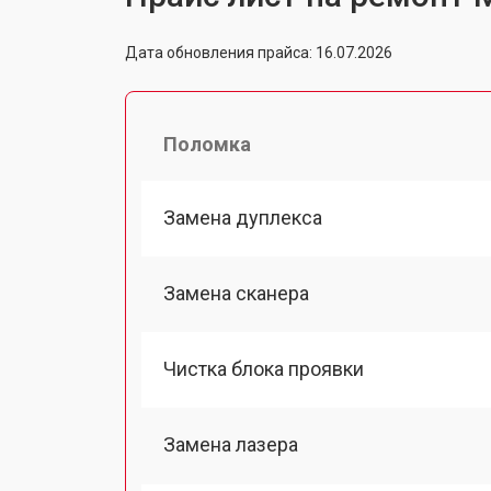
Дата обновления прайса: 16.07.2026
Поломка
Замена дуплекса
Замена сканера
Чистка блока проявки
Замена лазера