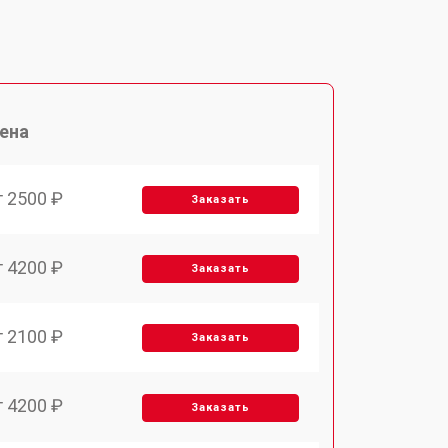
ена
т 2500 ₽
Заказать
т 4200 ₽
Заказать
т 2100 ₽
Заказать
т 4200 ₽
Заказать