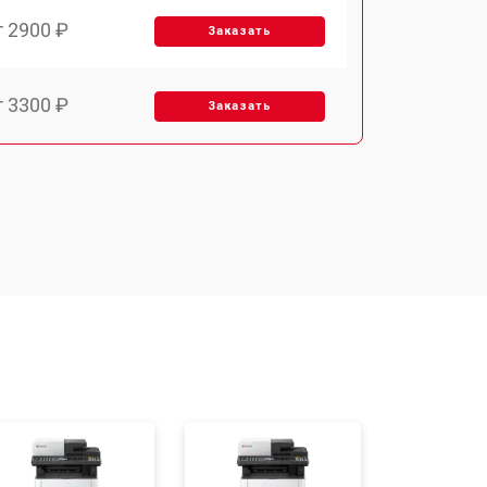
т 2900 ₽
Заказать
т 3300 ₽
Заказать
т 2800 ₽
Заказать
т 3900 ₽
Заказать
т 2500 ₽
Заказать
т 3500 ₽
Заказать
т 2800 ₽
Заказать