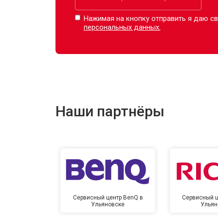
Нажимая на кнопку отправить я даю св
персональных данных.
Наши партнёры
Сервисный центр BenQ в
Сервисный ц
Ульяновске
Ульян