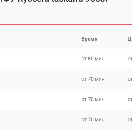
Время
Ц
от 80 мин
о
от 70 мин
о
от 70 мин
о
от 70 мин
о