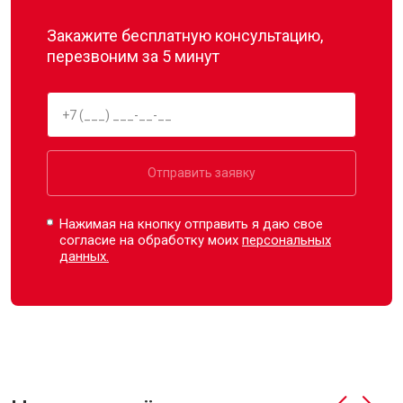
Закажите бесплатную консультацию,
перезвоним за 5 минут
Отправить заявку
Нажимая на кнопку отправить я даю свое
согласие на обработку моих
персональных
данных.