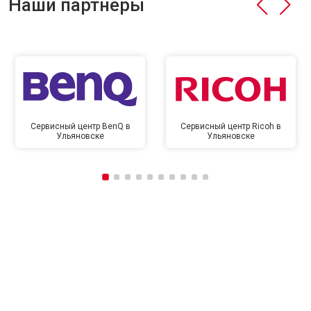
Наши партнёры
Сервисный центр BenQ в
Сервисный центр Ricoh в
Ульяновске
Ульяновске