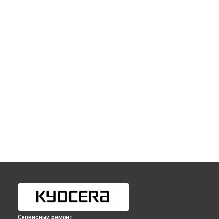
Сервисный ремонт