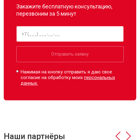
Закажите бесплатную консультацию,
перезвоним за 5 минут
Отправить заявку
Нажимая на кнопку отправить я даю свое
согласие на обработку моих
персональных
данных.
Наши партнёры