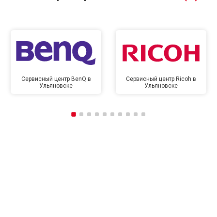
Сервисный центр BenQ в
Сервисный центр Ricoh в
Ульяновске
Ульяновске