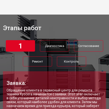
Этапы работ
1
Диагностика
Согласование
Ремонт
Контроль
Заявка:
Обращение клиента в сервисный центр для ремонта
техники Kyocera начинается с заявки. Этот этап включает
в себя уточнение деталей неисправности и выбор метода
связи, который наиболее удобен для клиента. Затем мы
назначаем время для приезда курьера, который заберет