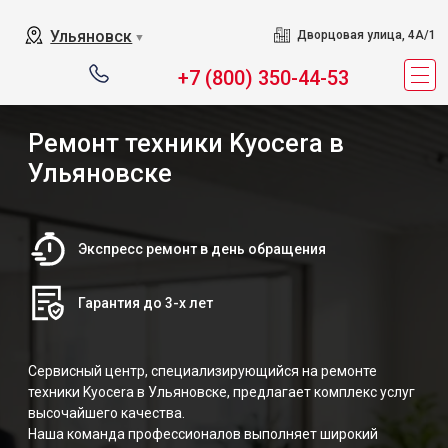
Ульяновск
Дворцовая улица, 4А/1
▼
+7 (800) 350-44-53
Ремонт техники Kyocera в
Ульяновске
Экспресс ремонт в день обращения
Гарантия до 3-х лет
Сервисный центр, специализирующийся на ремонте
техники Kyocera в Ульяновске, предлагает комплекс услуг
высочайшего качества.
Наша команда профессионалов выполняет широкий