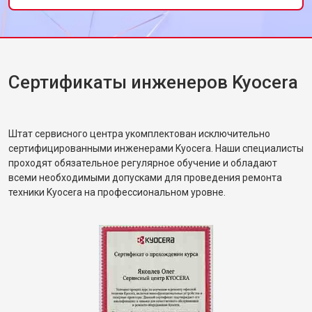
Сертификаты инженеров Kyocera
Штат сервисного центра укомплектован исключительно
сертифицированными инженерами Kyocera. Наши специалисты
проходят обязательное регулярное обучение и обладают
всеми необходимыми допусками для проведения ремонта
техники Kyocera на профессиональном уровне.