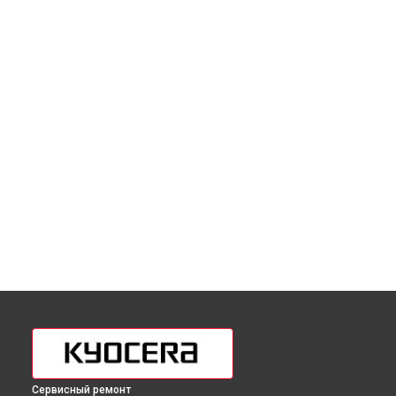
Сервисный ремонт