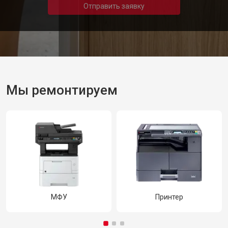
Отправить заявку
Мы ремонтируем
МФУ
Принтер