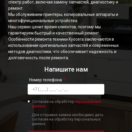
спектр работ, включая замену запчастей, диагностику и
ремонт.
Мы обслуживаем принтеры, копировальные аппараты и
многофункциональные устройства.
Наш сервис ценит время клиентов, поэтому мы
гарантируем быстрый и качественный ремонт.
Особенности ремонта техники Kyocera заключаются в
использовании оригинальных запчастей и современных
методов диагностики, что обеспечивает надежность и
долговечность после ремонта.
Напишите нам
Номер телефона
Согласие на обработку
персональных
данных.
Для отправки заявки необходимо дать
согласие на обработку персональных
данных.