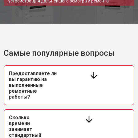
устройство для дальнейшего осмотра и ремонта.
Самые популярные вопросы
Предоставляете ли
вы гарантию на
выполненные
ремонтные
работы?
Сколько
времени
занимает
стандартный