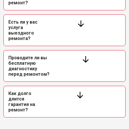
ремонт?
Есть ли у вас
услуга
выездного
ремонта?
Проводите ли вы
бесплатную
диагностику
перед ремонтом?
Как долго
длится
гарантия на
ремонт?